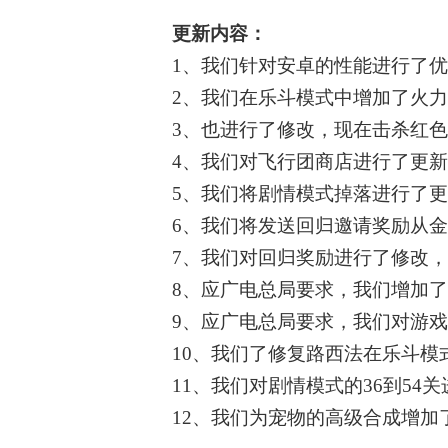
更新内容：
1、我们针对安卓的性能进行了优
2、我们在乐斗模式中增加了火力
3、也进行了修改，现在击杀红
4、我们对飞行团商店进行了更
5、我们将剧情模式掉落进行了
6、我们将发送回归邀请奖励从
7、我们对回归奖励进行了修改
8、应广电总局要求，我们增加了
9、应广电总局要求，我们对游
10、我们了修复路西法在乐斗模
11、我们对剧情模式的36到5
12、我们为宠物的高级合成增