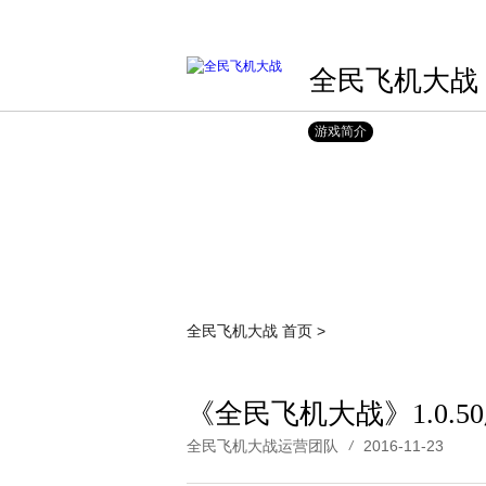
全民飞机大战
游戏简介
全民飞机大战
首页
>
《全民飞机大战》1.0.
全民飞机大战运营团队
2016-11-23
/