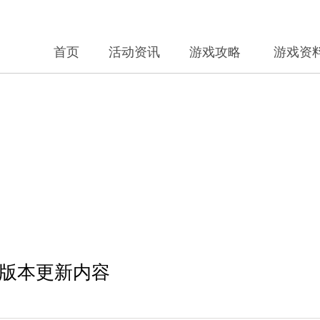
首页
活动资讯
游戏攻略
游戏资
50版本更新内容