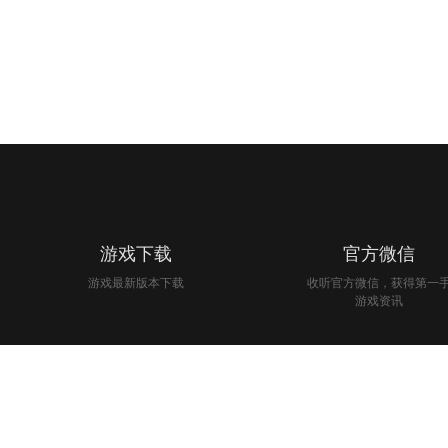
游戏下载
官方微信
游戏最新版本下载
收听官方微信，获得第一
游戏资讯