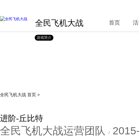
全民飞机大战
首页
活
游戏简介
全民飞机大战
首页
>
进阶-丘比特
全民飞机大战运营团队
2015
/