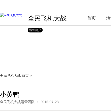
全民飞机大战
首页
活
游戏简介
全民飞机大战
首页
>
小黄鸭
全民飞机大战运营团队
2015-07-23
/