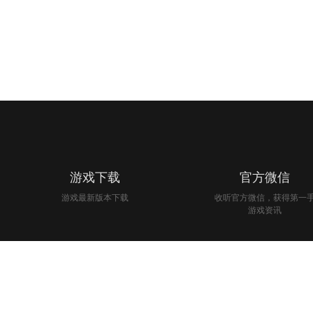
游戏下载
官方微信
游戏最新版本下载
收听官方微信，获得第一
游戏资讯