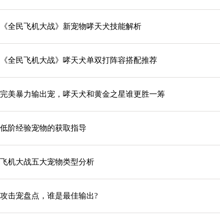
《全民飞机大战》新宠物哮天犬技能解析
《全民飞机大战》哮天犬单双打阵容搭配推荐
完美暴力输出宠，哮天犬和黄金之星谁更胜一筹
低阶经验宠物的获取指导
飞机大战五大宠物类型分析
攻击宠盘点，谁是最佳输出?