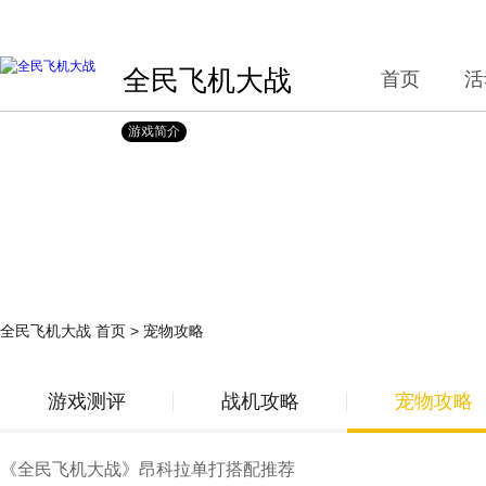
全民飞机大战
首页
活
游戏简介
宠物攻略
全民飞机大战
首页
>
宠物攻略
游戏测评
战机攻略
宠物攻略
《全民飞机大战》昂科拉单打搭配推荐