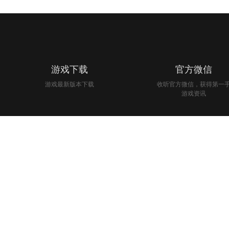
游戏下载
官方微信
游戏最新版本下载
收听官方微信，获得第一
游戏资讯